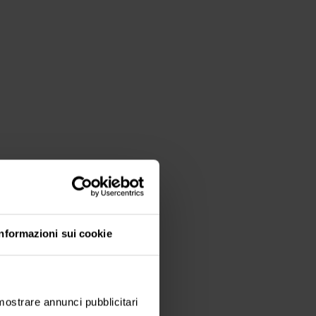
Informazioni sui cookie
 mostrare annunci pubblicitari