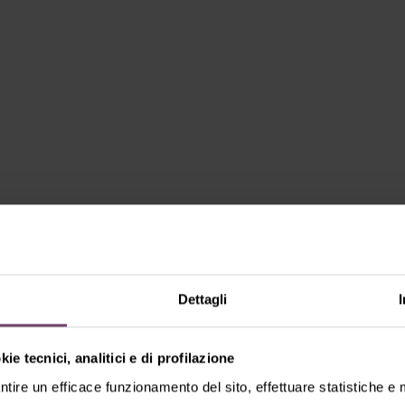
Dettagli
ie tecnici, analitici e di profilazione
ntire un efficace funzionamento del sito, effettuare statistiche e