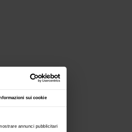
Informazioni sui cookie
 mostrare annunci pubblicitari