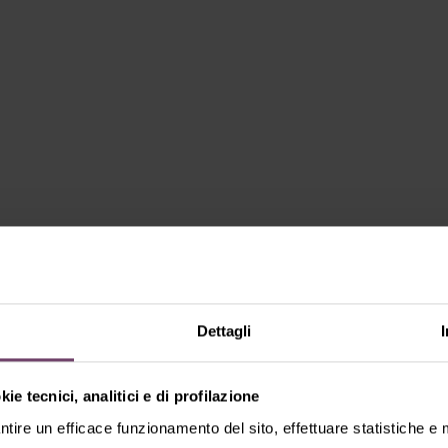
Dettagli
ie tecnici, analitici e di profilazione
ntire un efficace funzionamento del sito, effettuare statistiche e